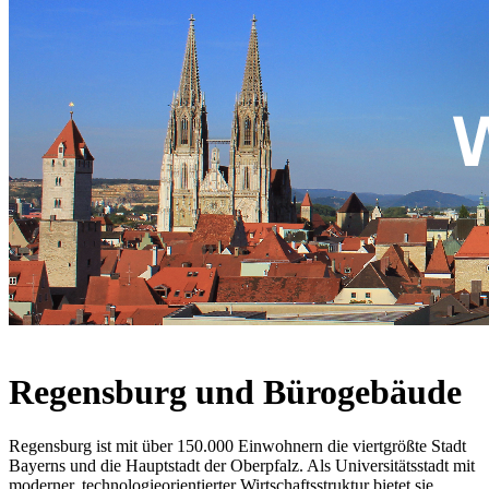
Regensburg und Bürogebäude
Regensburg ist mit über 150.000 Einwohnern die viertgrößte Stadt
Bayerns und die Hauptstadt der Oberpfalz. Als Universitätsstadt mit
moderner, technologieorientierter Wirtschaftsstruktur bietet sie