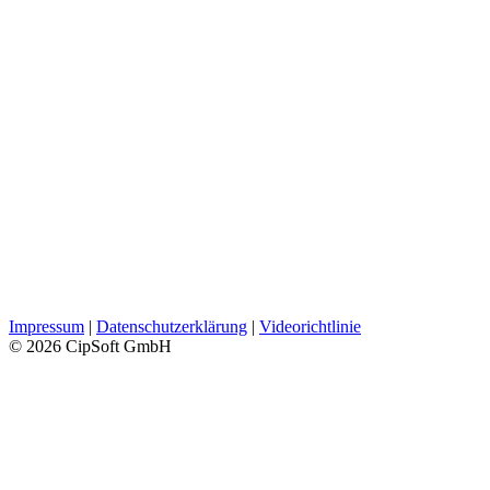
Impressum
|
Datenschutzerklärung
|
Videorichtlinie
© 2026 CipSoft GmbH