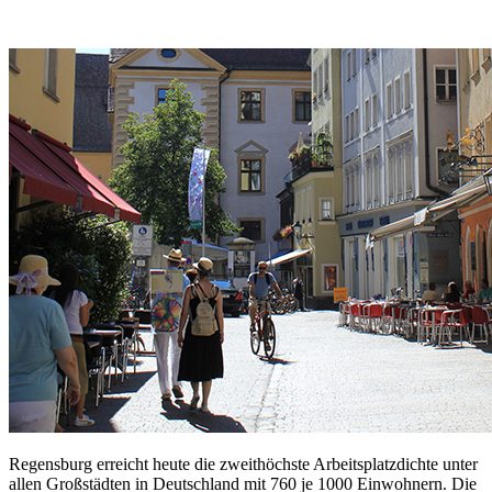
Regensburg erreicht heute die zweithöchste Arbeitsplatzdichte unter
allen Großstädten in Deutschland mit 760 je 1000 Einwohnern. Die