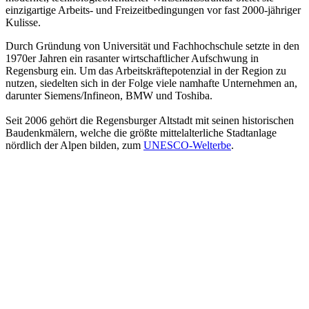
einzigartige Arbeits- und Freizeitbedingungen vor fast 2000-jähriger
Kulisse.
Durch Gründung von Universität und Fachhochschule setzte in den
1970er Jahren ein rasanter wirtschaftlicher Aufschwung in
Regensburg ein. Um das Arbeitskräftepotenzial in der Region zu
nutzen, siedelten sich in der Folge viele namhafte Unternehmen an,
darunter Siemens/Infineon, BMW und Toshiba.
Seit 2006 gehört die Regensburger Altstadt mit seinen historischen
Baudenkmälern, welche die größte mittelalterliche Stadtanlage
nördlich der Alpen bilden, zum
UNESCO-Welterbe
.