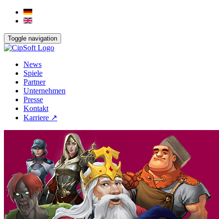
Toggle navigation
News
Spiele
Partner
Unternehmen
Presse
Kontakt
Karriere ↗