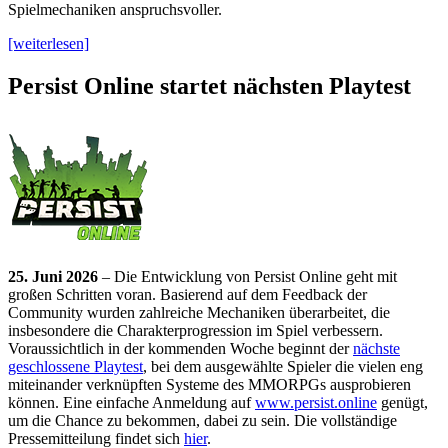
Spielmechaniken anspruchsvoller.
[weiterlesen]
Persist Online startet nächsten Playtest
25. Juni 2026
– Die Entwicklung von Persist Online geht mit
großen Schritten voran. Basierend auf dem Feedback der
Community wurden zahlreiche Mechaniken überarbeitet, die
insbesondere die Charakterprogression im Spiel verbessern.
Voraussichtlich in der kommenden Woche beginnt der
nächste
geschlossene Playtest
, bei dem ausgewählte Spieler die vielen eng
miteinander verknüpften Systeme des MMORPGs ausprobieren
können. Eine einfache Anmeldung auf
www.persist.online
genügt,
um die Chance zu bekommen, dabei zu sein. Die vollständige
Pressemitteilung findet sich
hier
.