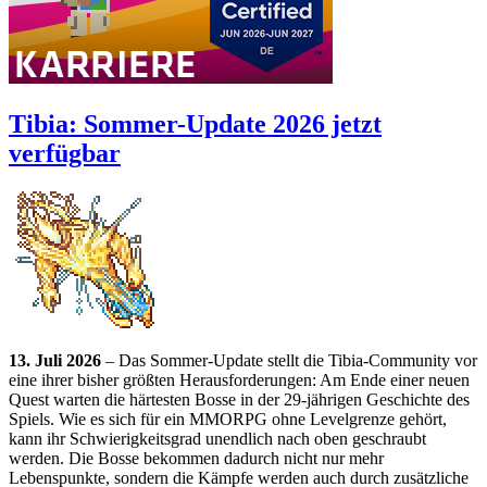
Tibia: Sommer-Update 2026 jetzt
verfügbar
13. Juli 2026
– Das Sommer-Update stellt die Tibia-Community vor
eine ihrer bisher größten Herausforderungen: Am Ende einer neuen
Quest warten die härtesten Bosse in der 29-jährigen Geschichte des
Spiels. Wie es sich für ein MMORPG ohne Levelgrenze gehört,
kann ihr Schwierigkeitsgrad unendlich nach oben geschraubt
werden. Die Bosse bekommen dadurch nicht nur mehr
Lebenspunkte, sondern die Kämpfe werden auch durch zusätzliche