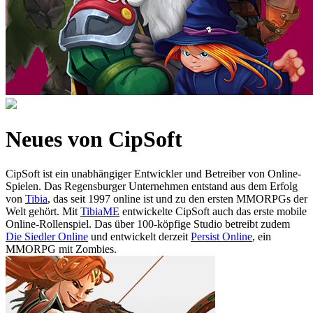
Neues von CipSoft
CipSoft ist ein unabhängiger Entwickler und Betreiber von Online-
Spielen. Das Regensburger Unternehmen entstand aus dem Erfolg
von
Tibia
, das seit 1997 online ist und zu den ersten MMORPGs der
Welt gehört. Mit
TibiaME
entwickelte CipSoft auch das erste mobile
Online-Rollenspiel. Das über 100-köpfige Studio betreibt zudem
Die Siedler Online
und entwickelt derzeit
Persist Online
, ein
MMORPG mit Zombies.