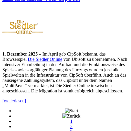
1. Dezember 2025
– Im April gab CipSoft bekannt, das
Browserspiel
Die Siedler Online
von Ubisoft zu übernehmen. Nach
intensiver Einarbeitung in den Aufbau und die Funktionsweise des
Spiels sowie sorgfältiger Planung des Umzugs wurden jetzt alle
Spielwelten in die Infrastruktur von CipSoft überführt. Auch an das
hauseigene Zahlungssystem, das CipSoft unter dem Namen
„MultiPayer“ vermarktet, ist Die Siedler Online inzwischen
angeschlossen. Die Migration ist somit erfolgreich abgeschlossen.
[weiterlesen]
1
2