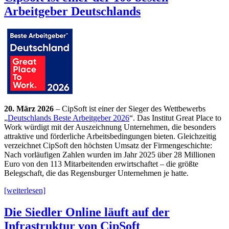
Arbeitgeber Deutschlands
20. März 2026
– CipSoft ist einer der Sieger des Wettbewerbs
„
Deutschlands Beste Arbeitgeber 2026
“. Das Institut Great Place to
Work würdigt mit der Auszeichnung Unternehmen, die besonders
attraktive und förderliche Arbeitsbedingungen bieten. Gleichzeitig
verzeichnet CipSoft den höchsten Umsatz der Firmengeschichte:
Nach vorläufigen Zahlen wurden im Jahr 2025 über 28 Millionen
Euro von den 113 Mitarbeitenden erwirtschaftet – die größte
Belegschaft, die das Regensburger Unternehmen je hatte.
[weiterlesen]
Die Siedler Online läuft auf der
Infrastruktur von CipSoft