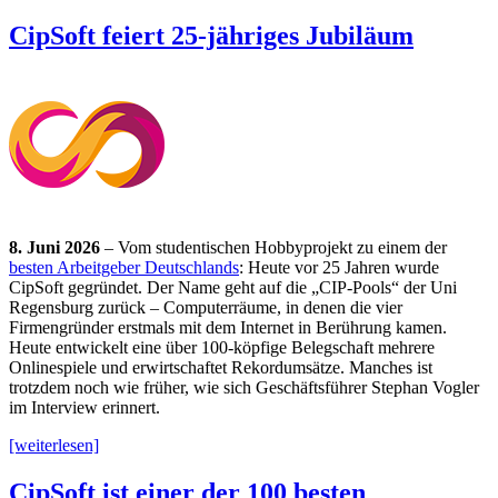
CipSoft feiert 25-jähriges Jubiläum
8. Juni 2026
– Vom studentischen Hobbyprojekt zu einem der
besten Arbeitgeber Deutschlands
: Heute vor 25 Jahren wurde
CipSoft gegründet. Der Name geht auf die „CIP-Pools“ der Uni
Regensburg zurück – Computerräume, in denen die vier
Firmengründer erstmals mit dem Internet in Berührung kamen.
Heute entwickelt eine über 100-köpfige Belegschaft mehrere
Onlinespiele und erwirtschaftet Rekordumsätze. Manches ist
trotzdem noch wie früher, wie sich Geschäftsführer Stephan Vogler
im Interview erinnert.
[weiterlesen]
CipSoft ist einer der 100 besten