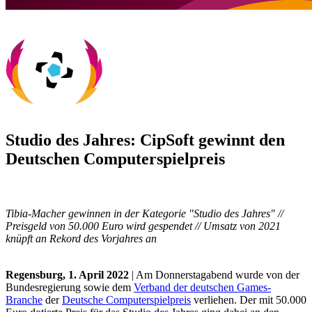
Studio des Jahres: CipSoft gewinnt den
Deutschen Computerspielpreis
Tibia-Macher gewinnen in der Kategorie "Studio des Jahres" //
Preisgeld von 50.000 Euro wird gespendet // Umsatz von 2021
knüpft an Rekord des Vorjahres an
Regensburg, 1. April 2022
| Am Donnerstagabend wurde von der
Bundesregierung sowie dem
Verband der deutschen Games-
Branche
der
Deutsche Computerspielpreis
verliehen. Der mit 50.000